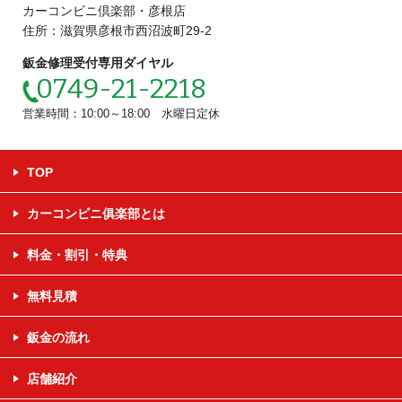
カーコンビニ倶楽部・彦根店
住所：滋賀県彦根市西沼波町29-2
鈑金修理受付専用ダイヤル
0749-21-2218
営業時間：10:00～18:00 水曜日定休
TOP
カーコンビニ俱楽部とは
料金・割引・特典
無料見積
鈑金の流れ
店舗紹介