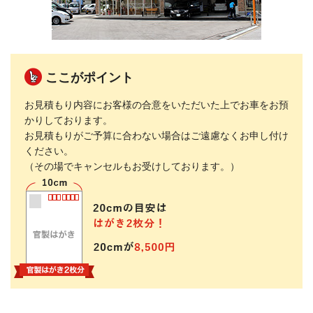
ここがポイント
お見積もり内容にお客様の合意をいただいた上でお車をお預
かりしております。
お見積もりがご予算に合わない場合はご遠慮なくお申し付け
ください。
（その場でキャンセルもお受けしております。）