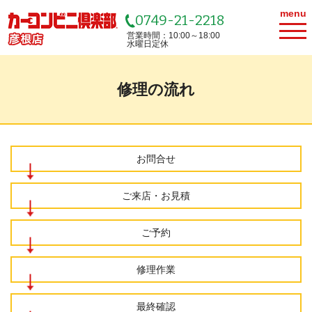
menu
0749-21-2218
営業時間：10:00～18:00
水曜日定休
修理の流れ
お問合せ
ご来店・お見積
ご予約
修理作業
最終確認