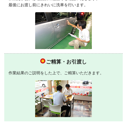
最後にお渡し前にきれいに洗車を行います。
ご精算・お引渡し
作業結果のご説明をした上で、ご精算いただきます。