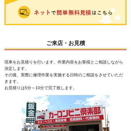
ご来店・お見積
現車をお見積りを行います。作業内容をお客様とご相談しながら
決定します。
その後、実際に修理作業を実施する日時のご相談をさせていただ
きます。
お見積りは5分～10分で完了致します。