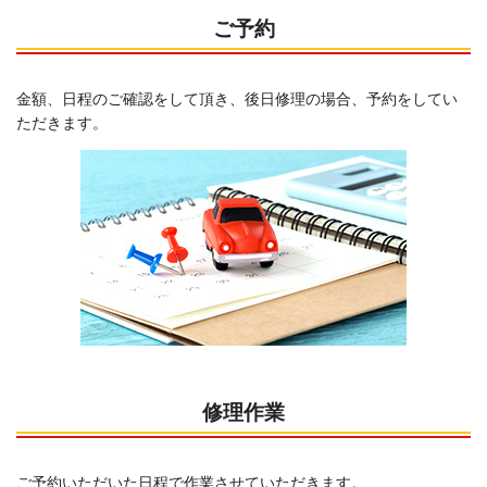
ご予約
金額、日程のご確認をして頂き、後日修理の場合、予約をしてい
ただきます。
修理作業
ご予約いただいた日程で作業させていただきます。