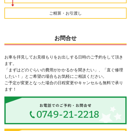
ご精算・お引渡し
お問合せ
お車を拝見してお見積もりをお出しする日時のご予約をして頂き
ます。
「まずはどのぐらいの費用がかかるかを聞きたい」、「直ぐ修理
したい！」とご希望の場合もお気軽にご相談ください。
ご予定が変更となった場合の日程変更やキャンセルも無料で承り
ます！